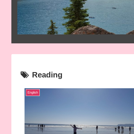
Reading
English