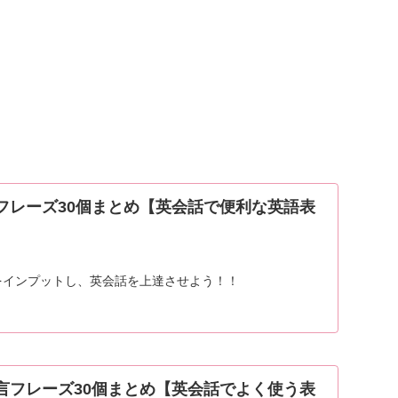
フレーズ30個まとめ【英会話で便利な英語表
をインプットし、英会話を上達させよう！！
言フレーズ30個まとめ【英会話でよく使う表