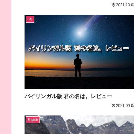
2021.10.0
Life
バイリンガル版 君の名は。レビュー
2021.09.0
English