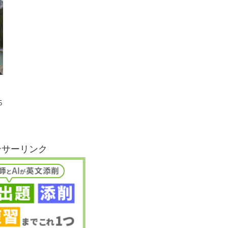
5
ンサーリンク